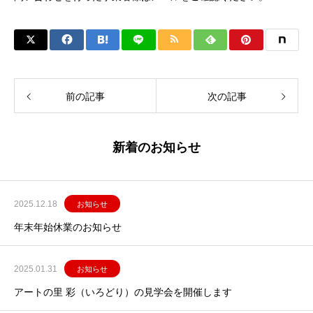
前の記事
次の記事
新着のお知らせ
2025.12.18
お知らせ
年末年始休業のお知らせ
2025.01.31
お知らせ
アートの里 彩（いろどり）の見学会を開催します