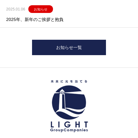
2025.01.06
お知らせ
2025年、新年のご挨拶と抱負
お知らせ一覧