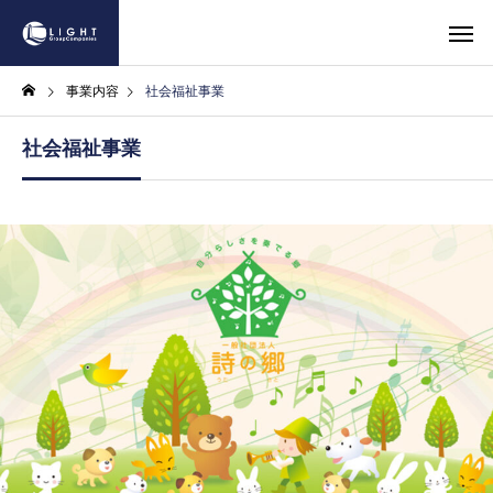
事業内容
社会福祉事業
社会福祉事業